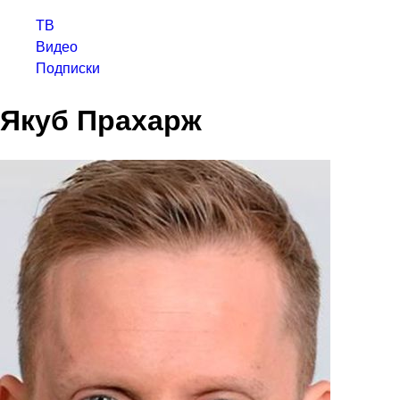
ТВ
Видео
Подписки
Якуб Прахарж