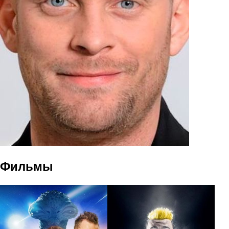
Фильмы