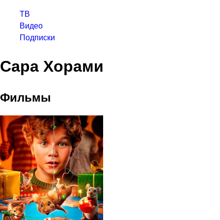
ТВ
Видео
Подписки
Сара Хорами
Фильмы