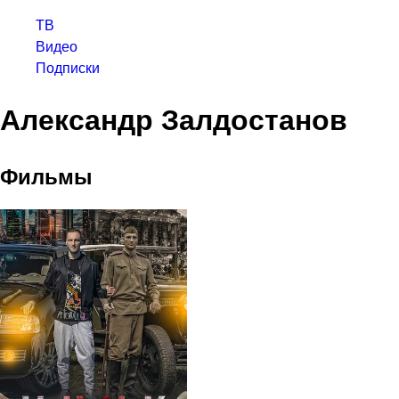
ТВ
Видео
Подписки
Александр Залдостанов
Фильмы