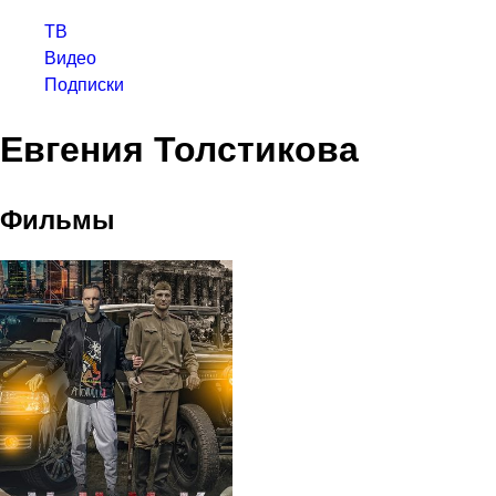
ТВ
Видео
Подписки
Евгения Толстикова
Фильмы