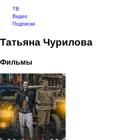
ТВ
Видео
Подписки
Татьяна Чурилова
Фильмы