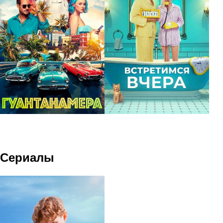
Сериалы