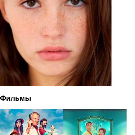
Фильмы