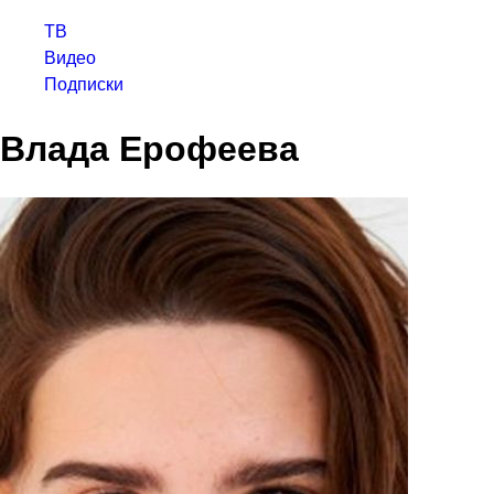
ТВ
Видео
Подписки
Влада Ерофеева