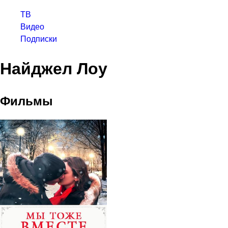
ТВ
Видео
Подписки
Найджел Лоу
Фильмы