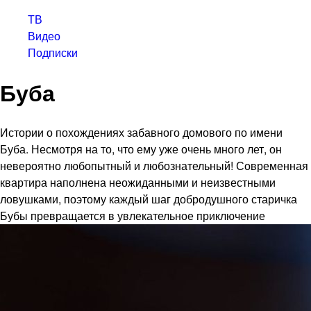
ТВ
Видео
Подписки
Буба
Истории о похождениях забавного домового по имени
Буба. Несмотря на то, что ему уже очень много лет, он
невероятно любопытный и любознательный! Современная
квартира наполнена неожиданными и неизвестными
ловушками, поэтому каждый шаг добродушного старичка
Бубы превращается в увлекательное приключение