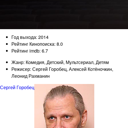
Год выхода: 2014
Рейтинг Кинопоиска: 8.0
Рейтинг imdb: 6.7
Жанр: Комедия, Детский, Мультсериал, Детям
Режисер: Сергей Горобец, Алексей Котёночкин,
Леонид Рахманин
Сергей Горобец