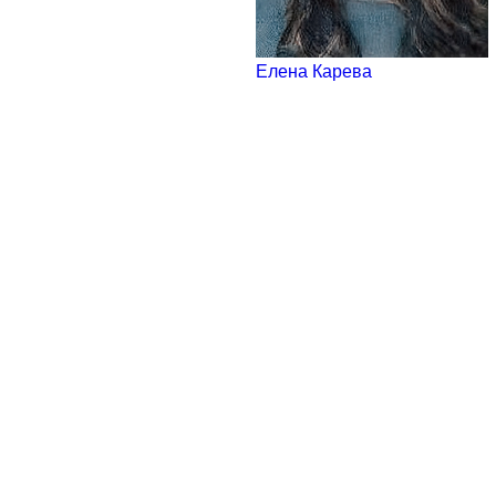
Елена Карева