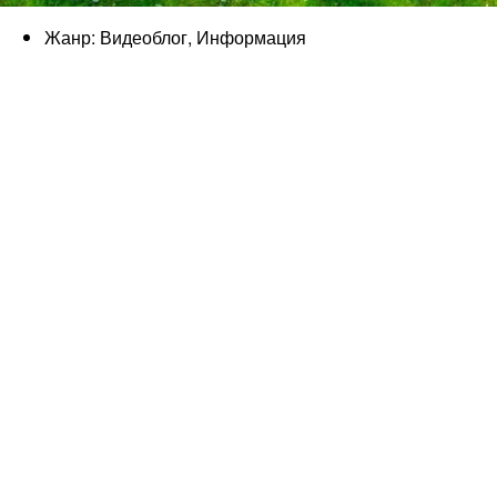
Жанр: Видеоблог, Информация