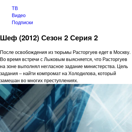
ТВ
Видео
Подписки
Шеф (2012) Сезон 2 Серия 2
После освобождения из тюрьмы Расторгуев едет в Москву.
Во время встречи с Лыковым выясняется, что Расторгуев
на зоне выполнял негласное задание министерства. Цель
задания – найти компромат на Холодилова, который
замешан во многих преступлениях.