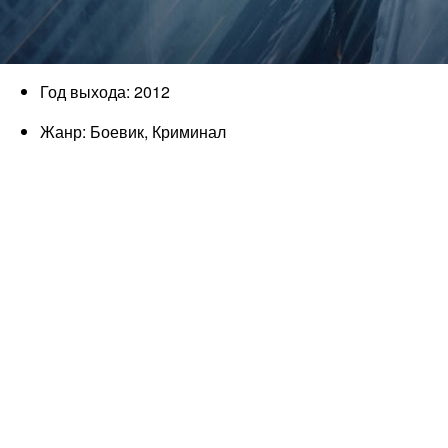
Год выхода: 2012
Жанр: Боевик, Криминал