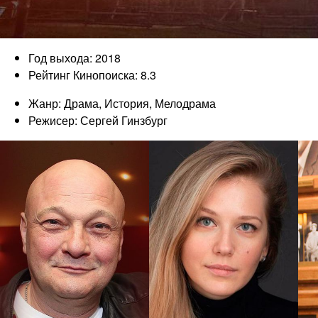
Год выхода: 2018
Рейтинг Кинопоиска: 8.3
Жанр: Драма, История, Мелодрама
Режисер: Сергей Гинзбург