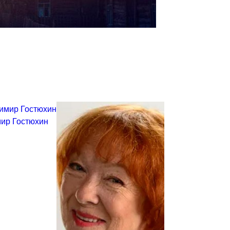
ир Гостюхин