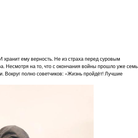
И хранит ему верность. Не из страха перед суровым
ра. Несмотря на то, что с окончания войны прошло уже семь
и. Вокруг полно советчиков: «Жизнь пройдёт! Лучшие