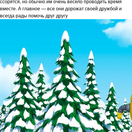
ссорятся, но обычно им очень весело проводить время
вместе. А главное — все они дорожат своей дружбой и
всегда рады помочь друг другу