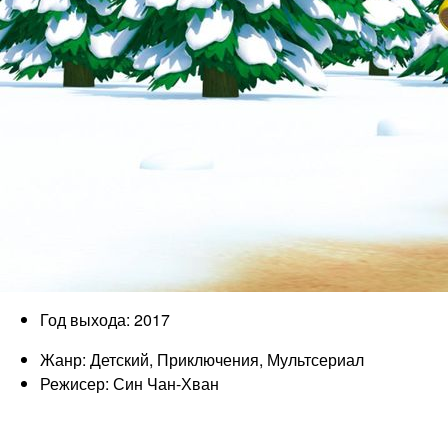
Год выхода: 2017
Жанр: Детский, Приключения, Мультсериал
Режисер: Син Чан-Хван