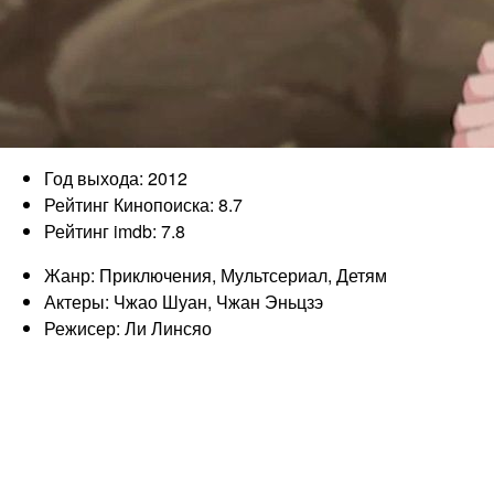
Год выхода: 2012
Рейтинг Кинопоиска: 8.7
Рейтинг imdb: 7.8
Жанр: Приключения, Мультсериал, Детям
Актеры: Чжао Шуан, Чжан Эньцзэ
Режисер: Ли Линсяо