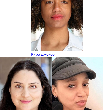
Кира Джексон