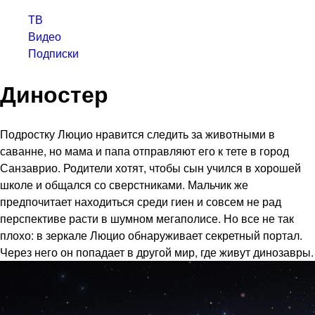
ТВ
Видео
Подписки
Диностер
Подростку Люцио нравится следить за животными в
саванне, но мама и папа отправляют его к тете в город
Санзаврио. Родители хотят, чтобы сын учился в хорошей
школе и общался со сверстниками. Мальчик же
предпочитает находиться среди гиен и совсем не рад
перспективе расти в шумном мегаполисе. Но все не так
плохо: в зеркале Люцио обнаруживает секретный портал.
Через него он попадает в другой мир, где живут динозавры.