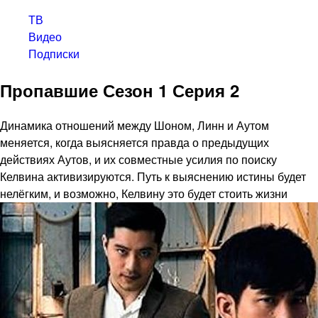
ТВ
Видео
Подписки
Пропавшие Сезон 1 Серия 2
Динамика отношений между Шоном, Линн и Аутом
меняется, когда выясняется правда о предыдущих
действиях Аутов, и их совместные усилия по поиску
Келвина активизируются. Путь к выяснению истины будет
нелёгким, и возможно, Келвину это будет стоить жизни