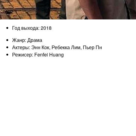
Год выхода: 2018
Жанр: Драма
Актеры: Энн Кок, Ребекка Лим, Пьер Пн
Режисер: Fenfei Huang