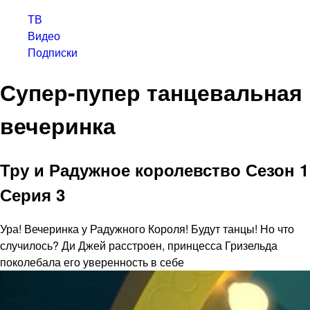
ТВ
Видео
Подписки
Супер-пупер танцевальная
вечеринка
Тру и Радужное королевство Сезон 1
Серия 3
Ура! Вечеринка у Радужного Короля! Будут танцы! Но что
случилось? Ди Джей расстроен, принцесса Гризельда
поколебала его уверенность в себе