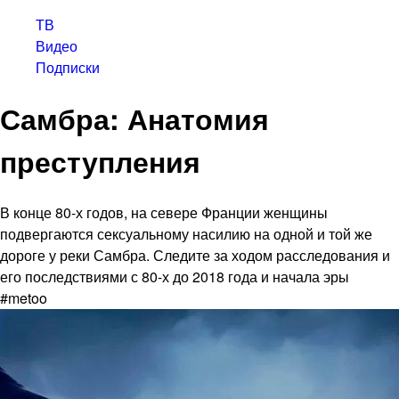
ТВ
Видео
Подписки
Самбра: Анатомия
преступления
В конце 80-х годов, на севере Франции женщины
подвергаются сексуальному насилию на одной и той же
дороге у реки Самбра. Следите за ходом расследования и
его последствиями с 80-х до 2018 года и начала эры
#metoo