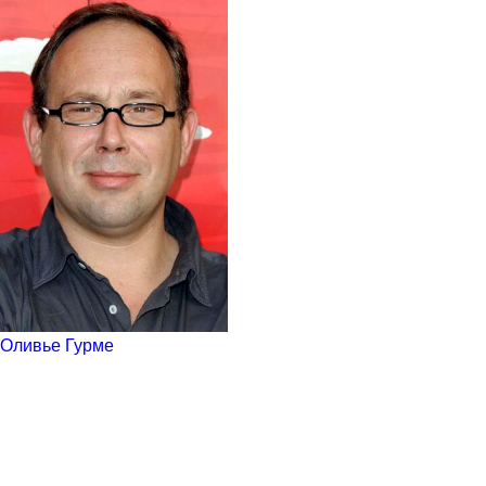
Оливье Гурме