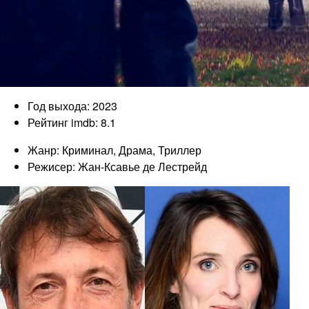
Год выхода: 2023
Рейтинг imdb: 8.1
Жанр: Криминал, Драма, Триллер
Режисер: Жан-Ксавье де Лестрейд