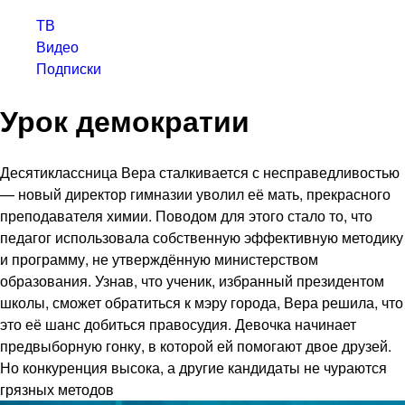
ТВ
Видео
Подписки
Урок демократии
Десятиклассница Вера сталкивается с несправедливостью
— новый директор гимназии уволил её мать, прекрасного
преподавателя химии. Поводом для этого стало то, что
педагог использовала собственную эффективную методику
и программу, не утверждённую министерством
образования. Узнав, что ученик, избранный президентом
школы, сможет обратиться к мэру города, Вера решила, что
это её шанс добиться правосудия. Девочка начинает
предвыборную гонку, в которой ей помогают двое друзей.
Но конкуренция высока, а другие кандидаты не чураются
грязных методов