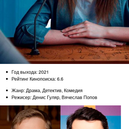
Год выхода: 2021
Рейтинг Кинопоиска: 6.6
Жанр: Драма, Детектив, Комедия
Режисер: Денис Гуляр, Вячеслав Попов