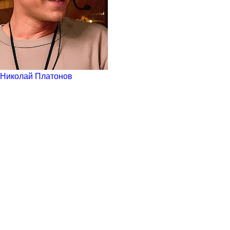
Николай Платонов