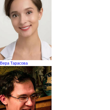
Вера Тарасова