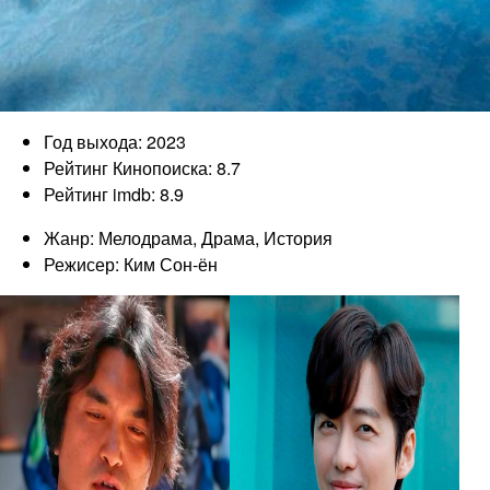
Год выхода: 2023
Рейтинг Кинопоиска: 8.7
Рейтинг imdb: 8.9
Жанр: Мелодрама, Драма, История
Режисер: Ким Сон-ён