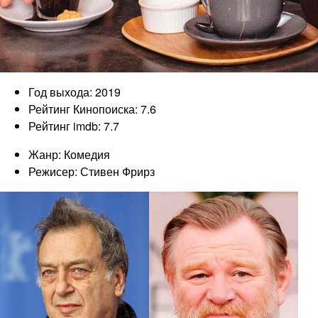
Год выхода: 2019
Рейтинг Кинопоиска: 7.6
Рейтинг imdb: 7.7
Жанр: Комедия
Режисер: Стивен Фрирз