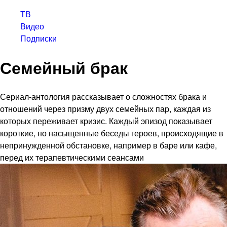
ТВ
Видео
Подписки
Семейный брак
Сериал-антология рассказывает о сложностях брака и
отношений через призму двух семейных пар, каждая из
которых переживает кризис. Каждый эпизод показывает
короткие, но насыщенные беседы героев, происходящие в
непринужденной обстановке, например в баре или кафе,
перед их терапевтическими сеансами