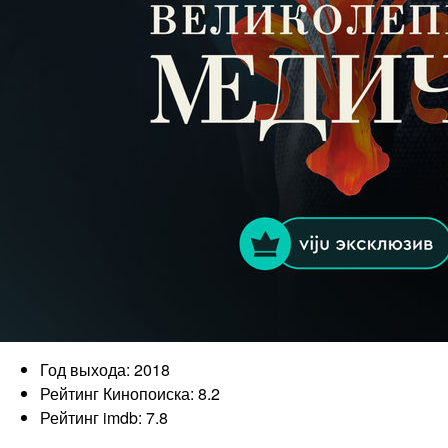
Год выхода: 2018
Рейтинг Кинопоиска: 8.2
Рейтинг imdb: 7.8