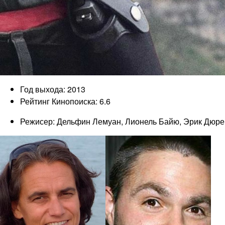
Год выхода: 2013
Рейтинг Кинопоиска: 6.6
Режисер: Дельфин Лемуан, Лионель Байю, Эрик Дюре