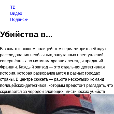
ТВ
Видео
Подписки
Убийства в...
В захватывающем полицейском сериале зрителей ждут
расследования необычных, запутанных преступлений,
совершённых по мотивам древних легенд и преданий
Франции. Каждый эпизод — это отдельная детективная
история, которая разворачивается в разных городах
страны. В центре сюжета — работа нескольких команд
полицейских-детективов, которым предстоит разгадать, что
скрывается за чередой зловещих, мистических убийств