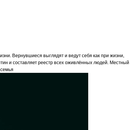
зни. Вернувшиеся выглядят и ведут себя как при жизни,
нтин и составляет реестр всех оживлённых людей. Местный
 семья