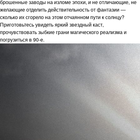
брошенные заводы на изломе эпохи, и не отличающие, не
желающие отделить действительность от фантазии —
сколько их сгорело на этом отчаянном пути к солнцу?
Приготовьтесь увидеть яркий звездный каст,
прочувствовать зыбкие грани магического реализма и
погрузиться в 90-е.