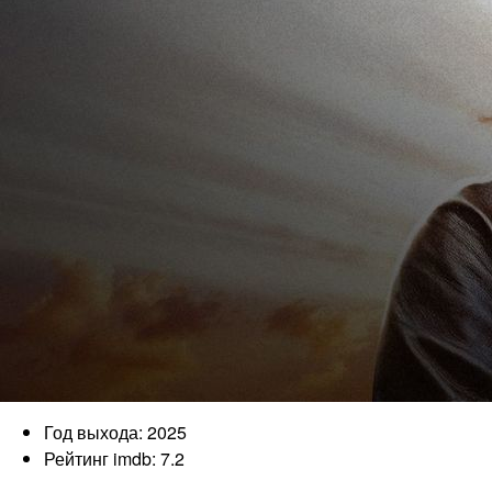
Год выхода: 2025
Рейтинг imdb: 7.2