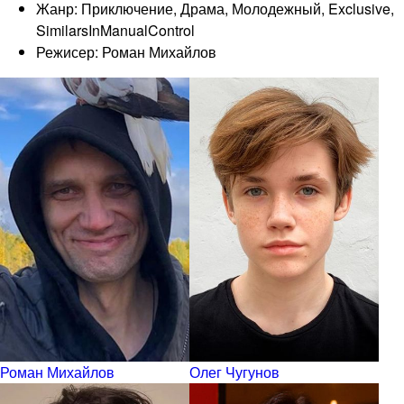
Жанр: Приключение, Драма, Молодежный, Exclusive,
SimilarsInManualControl
Режисер: Роман Михайлов
Роман Михайлов
Олег Чугунов