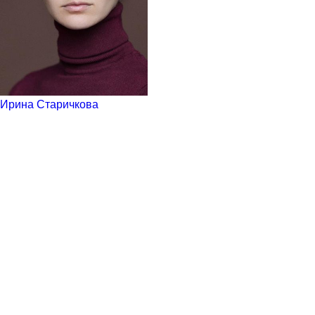
Ирина Старичкова