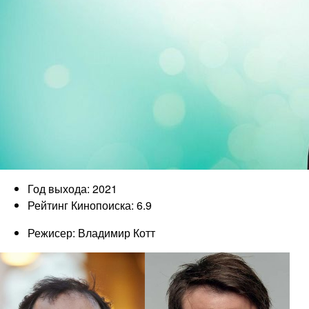
Год выхода: 2021
Рейтинг Кинопоиска: 6.9
Режисер: Владимир Котт