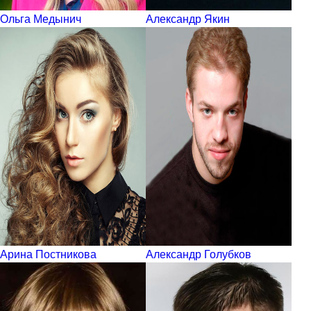
Ольга Медынич
Александр Якин
Арина Постникова
Александр Голубков