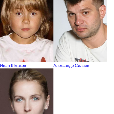
Иван Шмаков
Александр Силаев