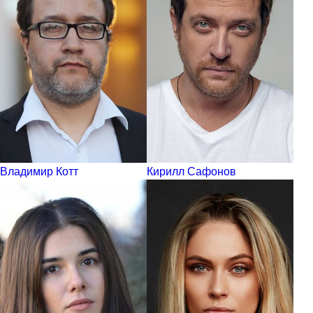
Владимир Котт
Кирилл Сафонов