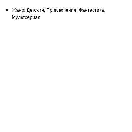
Жанр: Детский, Приключения, Фантастика,
Мультсериал