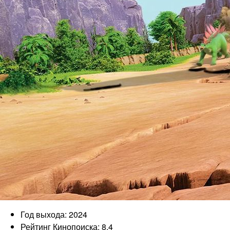
Год выхода: 2024
Рейтинг Кинопоиска: 8.4