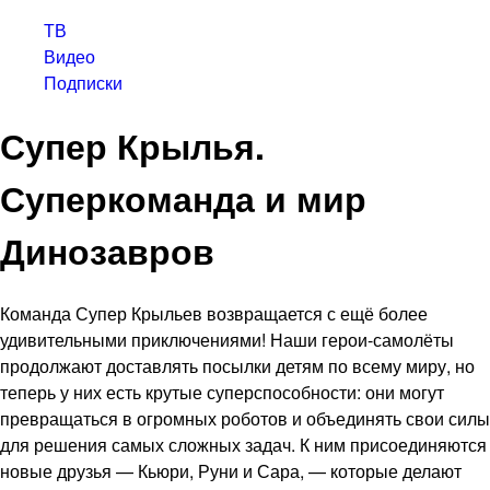
ТВ
Видео
Подписки
Супер Крылья.
Суперкоманда и мир
Динозавров
Команда Супер Крыльев возвращается с ещё более
удивительными приключениями! Наши герои-самолёты
продолжают доставлять посылки детям по всему миру, но
теперь у них есть крутые суперспособности: они могут
превращаться в огромных роботов и объединять свои силы
для решения самых сложных задач. К ним присоединяются
новые друзья — Кьюри, Руни и Сара, — которые делают