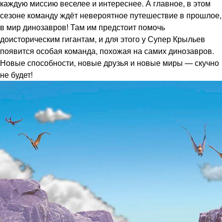
каждую миссию веселее и интереснее. А главное, в этом
сезоне команду ждёт невероятное путешествие в прошлое,
в мир динозавров! Там им предстоит помочь
доисторическим гигантам, и для этого у Супер Крыльев
появится особая команда, похожая на самих динозавров.
Новые способности, новые друзья и новые миры — скучно
не будет!