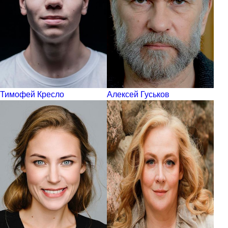
Тимофей Кресло
Алексей Гуськов