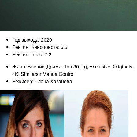
Год выхода: 2020
Рейтинг Кинопоиска: 6.5
Рейтинг imdb: 7.2
Жанр: Боевик, Драма, Топ 30, Lg, Exclusive, Originals,
4K, SimilarsInManualControl
Режисер: Елена Хазанова