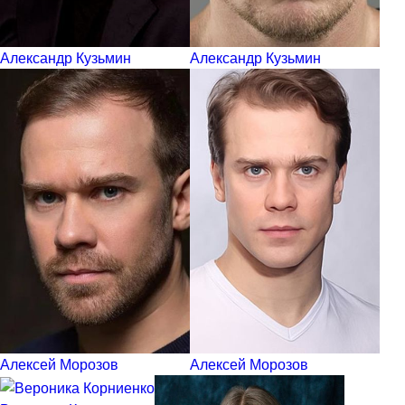
Александр Кузьмин
Александр Кузьмин
Алексей Морозов
Алексей Морозов