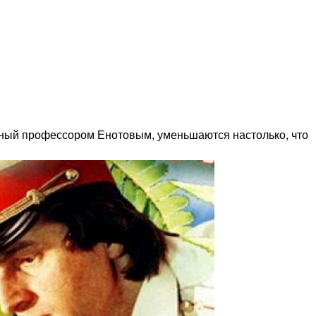
ённый профессором Енотовым, уменьшаются настолько, что