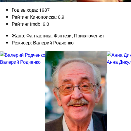
Год выхода: 1987
Рейтинг Кинопоиска: 6.9
Рейтинг imdb: 6.3
Жанр: Фантастика, Фэнтези, Приключения
Режисер: Валерий Родченко
Валерий Родченко
Анна Дику