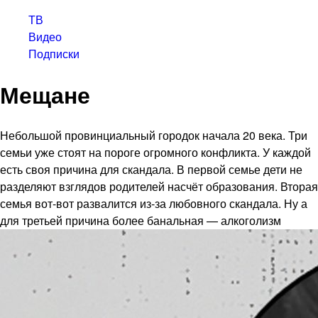
ТВ
Видео
Подписки
Мещане
Небольшой провинциальный городок начала 20 века. Три
семьи уже стоят на пороге огромного конфликта. У каждой
есть своя причина для скандала. В первой семье дети не
разделяют взглядов родителей насчёт образования. Вторая
семья вот-вот развалится из-за любовного скандала. Ну а
для третьей причина более банальная — алкоголизм