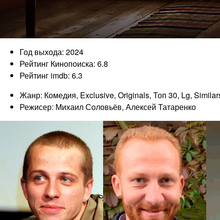
Год выхода: 2024
Рейтинг Кинопоиска: 6.8
Рейтинг imdb: 6.3
Жанр: Комедия, Exclusive, Originals, Топ 30, Lg, Simila
Режисер: Михаил Соловьёв, Алексей Татаренко