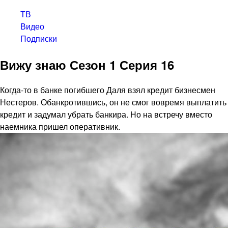
ТВ
Видео
Подписки
Вижу знаю Сезон 1 Серия 16
Когда-то в банке погибшего Даля взял кредит бизнесмен
Нестеров. Обанкротившись, он не смог вовремя выплатить
кредит и задумал убрать банкира. Но на встречу вместо
наемника пришел оперативник.