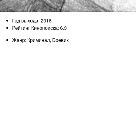
Год выхода: 2016
Рейтинг Кинопоиска: 6.3
Жанр: Криминал, Боевик