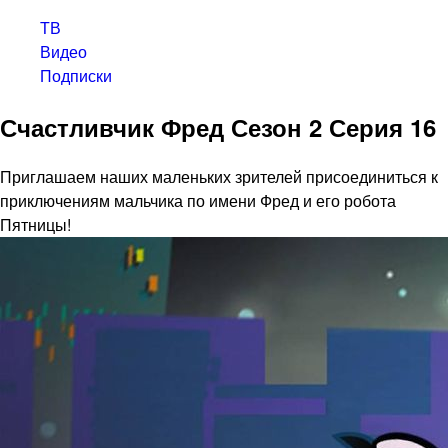
ТВ
Видео
Подписки
Счастливчик Фред Сезон 2 Серия 16
Приглашаем наших маленьких зрителей присоединиться к
приключениям мальчика по имени Фред и его робота
Пятницы!