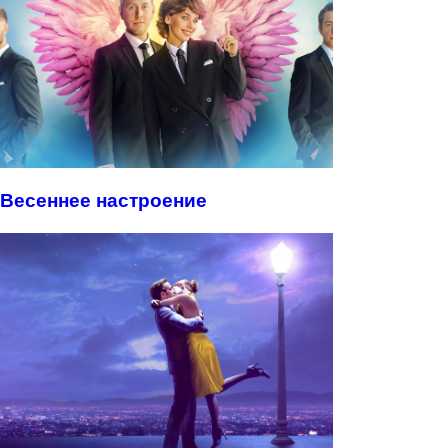
Весеннее настроение