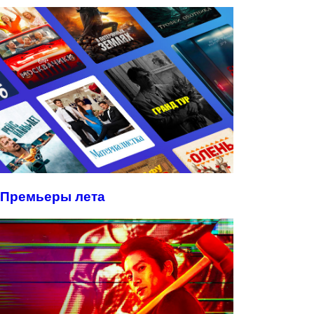
Премьеры лета