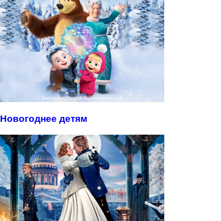
Новогоднее детям