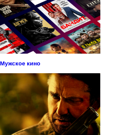
Мужское кино