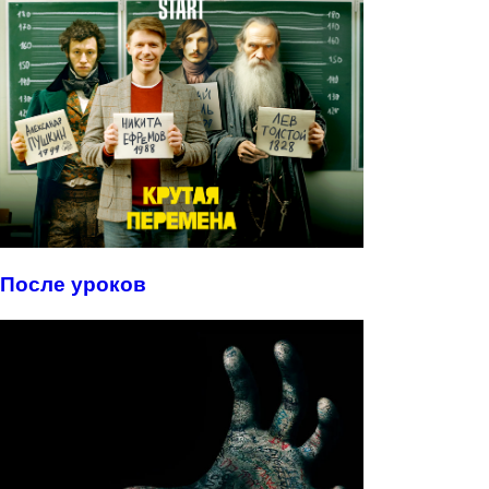
После уроков