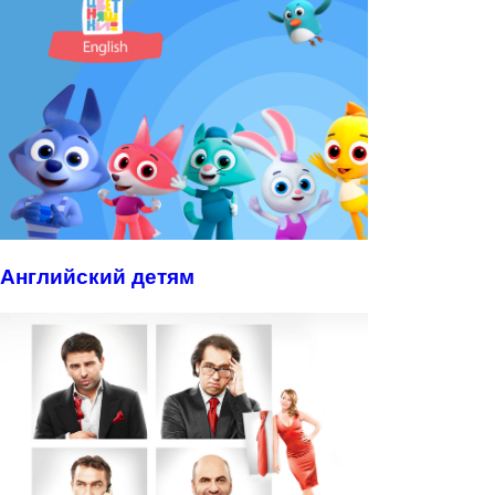
Английский детям