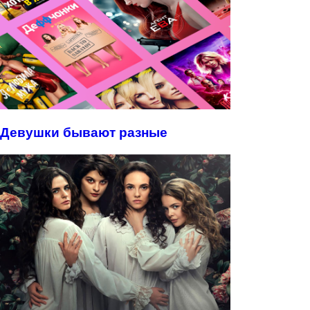
Девушки бывают разные