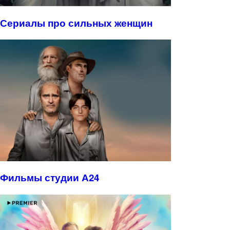
Сериалы про сильных женщин
Фильмы студии А24