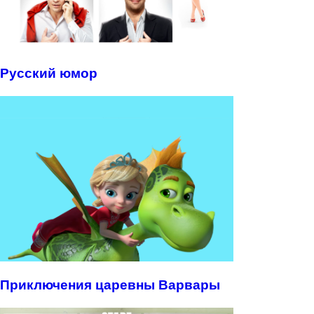
Русский юмор
Приключения царевны Варвары