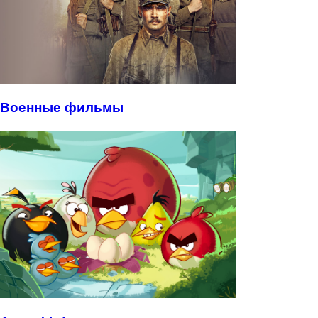
Военные фильмы