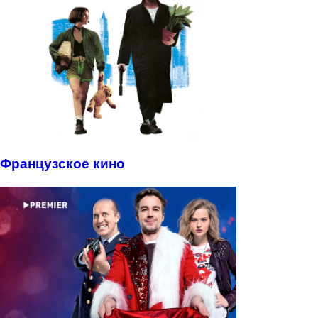
Французское кино