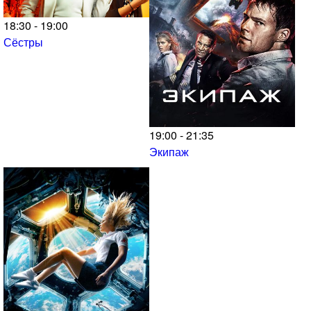
18:30 - 19:00
Сёстры
19:00 - 21:35
Экипаж