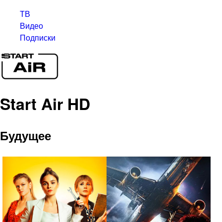
ТВ
Видео
Подписки
Start Air HD
Будущее