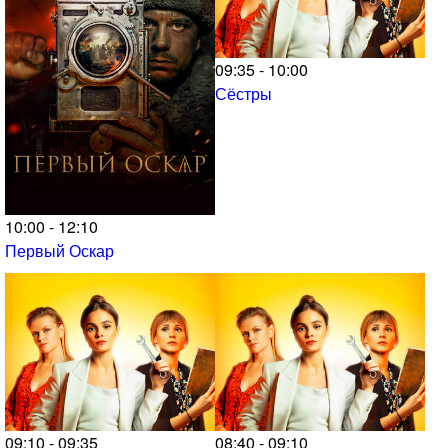
09:35 - 10:00
Сёстры
10:00 - 12:10
Первый Оскар
09:10 - 09:35
08:40 - 09:10