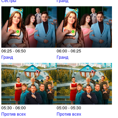
Сёстры
Гранд
06:25 - 06:50
06:00 - 06:25
Гранд
Гранд
05:30 - 06:00
05:00 - 05:30
Против всех
Против всех