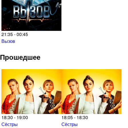
21:35 - 00:45
Вызов
Прошедшее
18:30 - 19:00
18:05 - 18:30
Сёстры
Сёстры