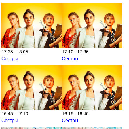
17:35 - 18:05
17:10 - 17:35
Сёстры
Сёстры
16:45 - 17:10
16:15 - 16:45
Сёстры
Сёстры