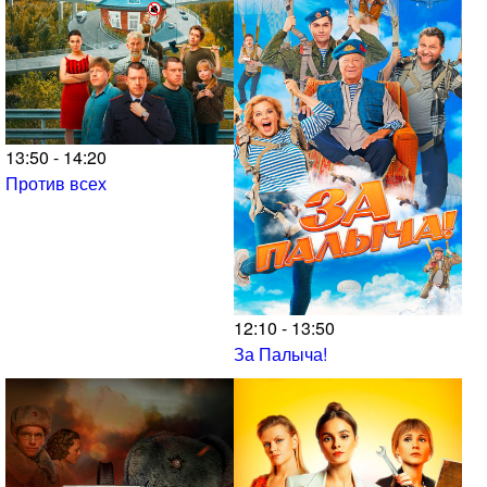
13:50 - 14:20
Против всех
12:10 - 13:50
За Палыча!