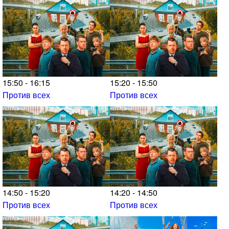
15:50 - 16:15
15:20 - 15:50
Против всех
Против всех
14:50 - 15:20
14:20 - 14:50
Против всех
Против всех