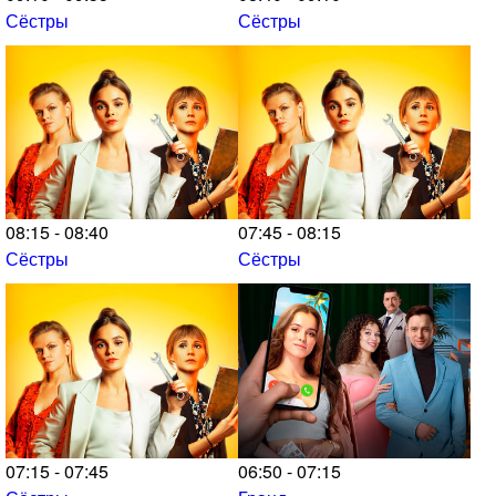
Сёстры
Сёстры
08:15 - 08:40
07:45 - 08:15
Сёстры
Сёстры
07:15 - 07:45
06:50 - 07:15