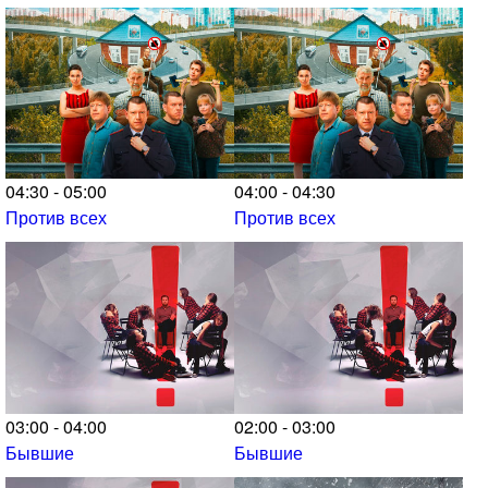
04:30 - 05:00
04:00 - 04:30
Против всех
Против всех
03:00 - 04:00
02:00 - 03:00
Бывшие
Бывшие