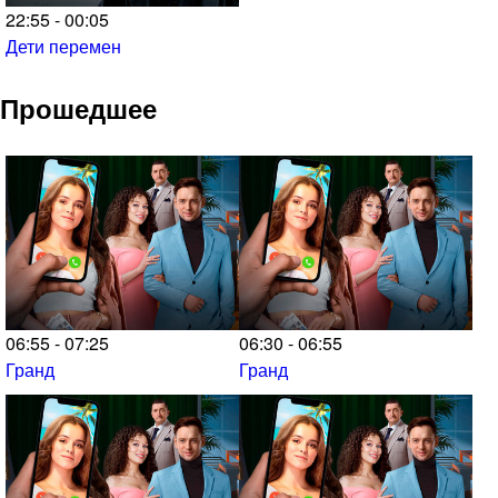
22:55 - 00:05
Дети перемен
Прошедшее
06:55 - 07:25
06:30 - 06:55
Гранд
Гранд