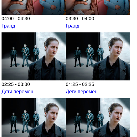
04:00 - 04:30
03:30 - 04:00
Гранд
Гранд
02:25 - 03:30
01:25 - 02:25
Дети перемен
Дети перемен