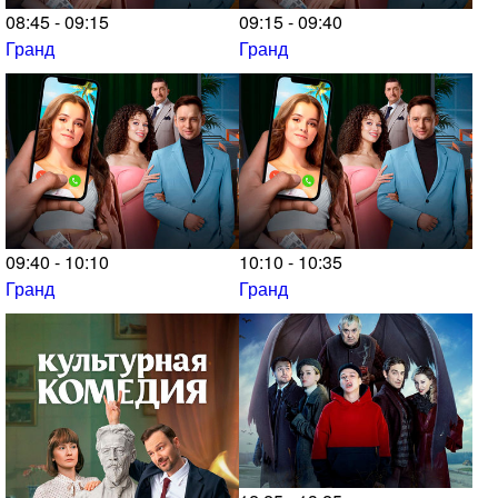
08:45 - 09:15
09:15 - 09:40
Гранд
Гранд
09:40 - 10:10
10:10 - 10:35
Гранд
Гранд