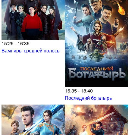
15:25 - 16:35
Вампиры средней полосы
16:35 - 18:40
Последний богатырь