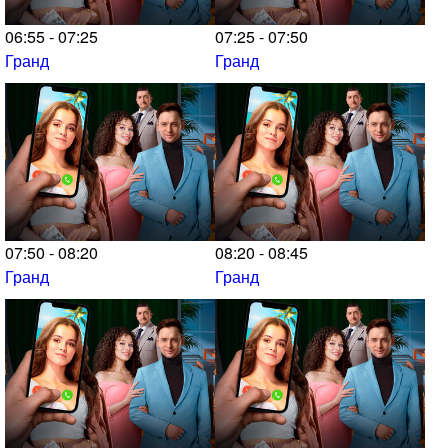
06:55 - 07:25
07:25 - 07:50
Гранд
Гранд
07:50 - 08:20
08:20 - 08:45
Гранд
Гранд