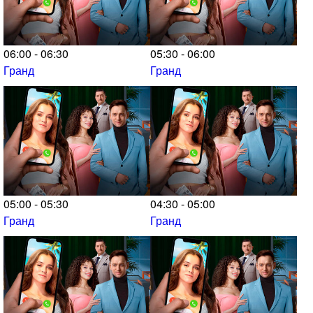
06:00 - 06:30
05:30 - 06:00
Гранд
Гранд
05:00 - 05:30
04:30 - 05:00
Гранд
Гранд