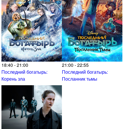
18:40 - 21:00
21:00 - 22:55
Последний богатырь:
Последний богатырь:
Корень зла
Посланник тьмы