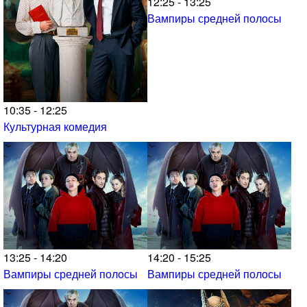
12:25 - 13:25
Вампиры средней полосы
10:35 - 12:25
Культурная комедия
13:25 - 14:20
14:20 - 15:25
Вампиры средней полосы
Вампиры средней полосы