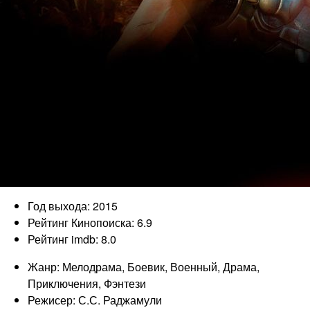
Год выхода: 2015
Рейтинг Кинопоиска: 6.9
Рейтинг imdb: 8.0
Жанр: Мелодрама, Боевик, Военный, Драма,
Приключения, Фэнтези
Режисер: С.С. Раджамули