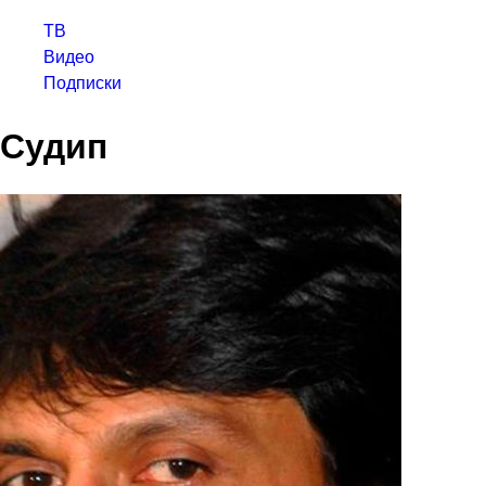
ТВ
Видео
Подписки
Судип