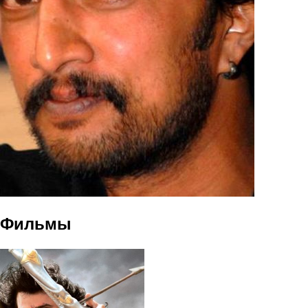
Фильмы