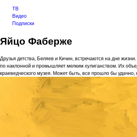
ТВ
Видео
Подписки
Яйцо Фаберже
Друзья детства, Беляев и Кичин, встречаются на дне жизни
по наклонной и промышляет мелким хулиганством. Их объед
краеведческого музея. Может быть, все прошло бы удачно, 