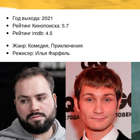
Год выхода: 2021
Рейтинг Кинопоиска: 5.7
Рейтинг imdb: 4.5
Жанр: Комедия, Приключения
Режисер: Илья Фарфель