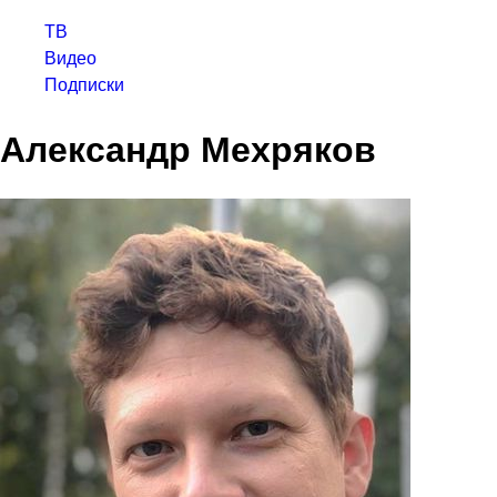
ТВ
Видео
Подписки
Александр Мехряков