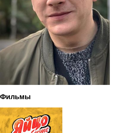
Фильмы