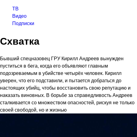
ТВ
Видео
Подписки
Схватка
Бывший спецназовец ГРУ Кирилл Андреев вынужден
пуститься в бега, когда его объявляют главным
подозреваемым в убийстве четырёх человек. Кирилл
уверен, что его подставили, и пытается добраться до
настоящих убийц, чтобы восстановить свою репутацию и
наказать виновных. В борьбе за справедливость Андреев
сталкивается со множеством опасностей, рискуя не только
своей свободой, но и жизнью