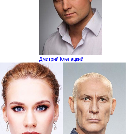
Дмитрий Клепацкий