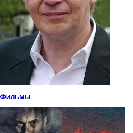
Фильмы