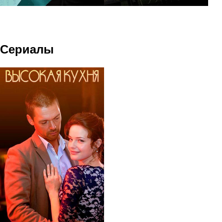
Сериалы