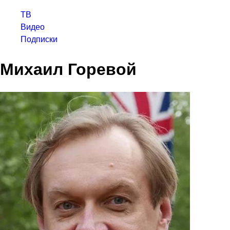
ТВ
Видео
Подписки
Михаил Горевой