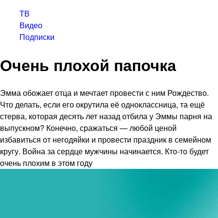
ТВ
Видео
Подписки
Очень плохой папочка
Эмма обожает отца и мечтает провести с ним Рождество.
Что делать, если его окрутила её одноклассница, та ещё
стерва, которая десять лет назад отбила у Эммы парня на
выпускном? Конечно, сражаться — любой ценой
избавиться от негодяйки и провести праздник в семейном
кругу. Война за сердце мужчины начинается. Кто-то будет
очень плохим в этом году