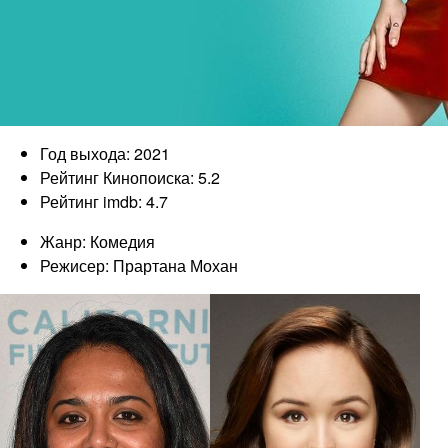
Год выхода: 2021
Рейтинг Кинопоиска: 5.2
Рейтинг imdb: 4.7
Жанр: Комедия
Режисер: Прартана Мохан