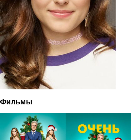
Фильмы