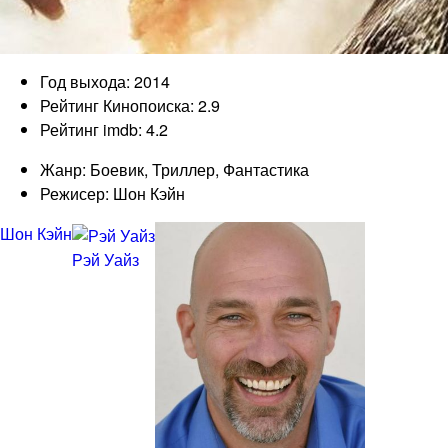
Год выхода: 2014
Рейтинг Кинопоиска: 2.9
Рейтинг imdb: 4.2
Жанр: Боевик, Триллер, Фантастика
Режисер: Шон Кэйн
Шон Кэйн
Рэй Уайз