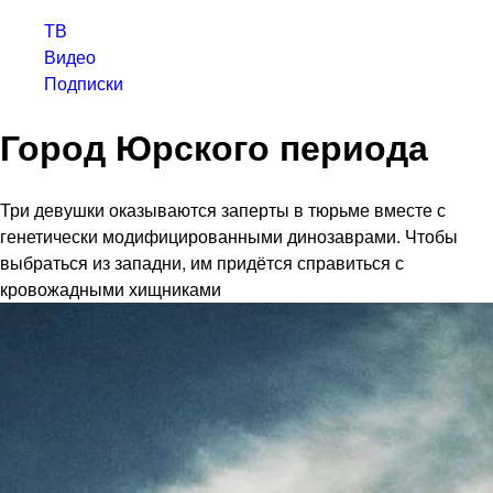
ТВ
Видео
Подписки
Город Юрского периода
Три девушки оказываются заперты в тюрьме вместе с
генетически модифицированными динозаврами. Чтобы
выбраться из западни, им придётся справиться с
кровожадными хищниками