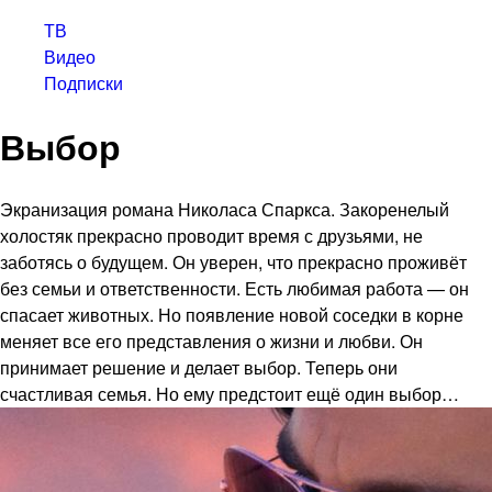
ТВ
Видео
Подписки
Выбор
Экранизация романа Николаса Спаркса. Закоренелый
холостяк прекрасно проводит время с друзьями, не
заботясь о будущем. Он уверен, что прекрасно проживёт
без семьи и ответственности. Есть любимая работа — он
спасает животных. Но появление новой соседки в корне
меняет все его представления о жизни и любви. Он
принимает решение и делает выбор. Теперь они
счастливая семья. Но ему предстоит ещё один выбор…