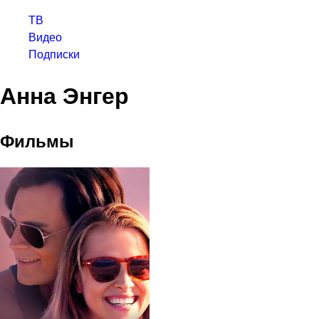
ТВ
Видео
Подписки
Анна Энгер
Фильмы