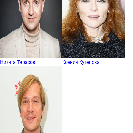
Никита Тарасов
Ксения Кутепова