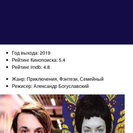
Год выхода: 2019
Рейтинг Кинопоиска: 5.4
Рейтинг imdb: 4.8
Жанр: Приключения, Фэнтези, Семейный
Режисер: Александр Богуславский