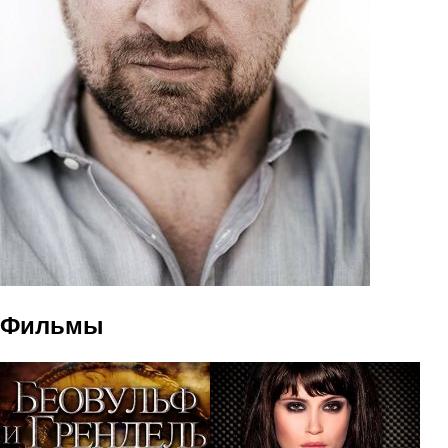
Фильмы