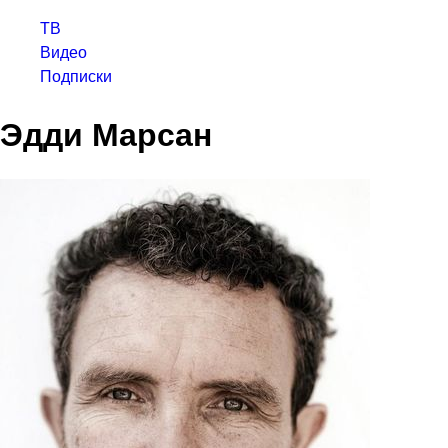
ТВ
Видео
Подписки
Эдди Марсан