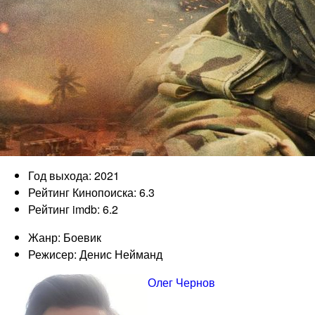
Год выхода: 2021
Рейтинг Кинопоиска: 6.3
Рейтинг imdb: 6.2
Жанр: Боевик
Режисер: Денис Нейманд
Олег Чернов