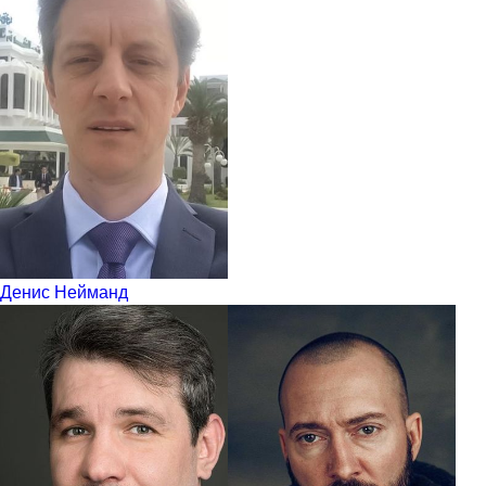
Денис Нейманд