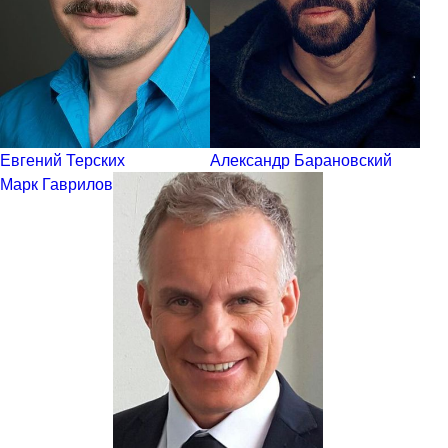
Евгений Терских
Александр Барановский
Марк Гаврилов