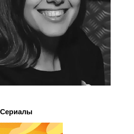
Сериалы